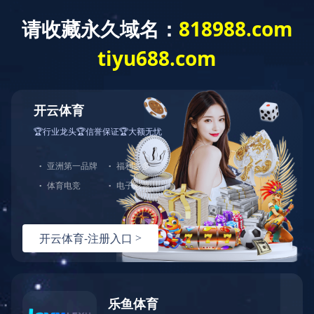
米兰体育
Language
新闻动态
产品咨询
网站米兰体育
产品中心
EVO-TECH
解决方案
不带升降智能机器人
服务支持
关于伊特
联系我们