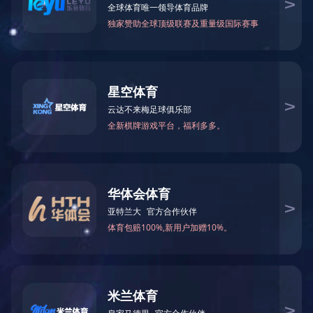
产品咨询表
伊特-致力于成为全球智能装备领军企业
刚性链
升降台
舞台机械设备
智能机器人/RGV
技术服务
伊特-致力于成为全球智能装备领军企业