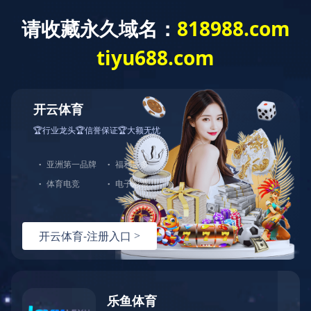
米兰体育
Language
新闻动态
产品咨询
网站米兰体育
产品中心
联系我们
解决方案
服务支持
联系方式
在线留言
关于伊特
联系我们